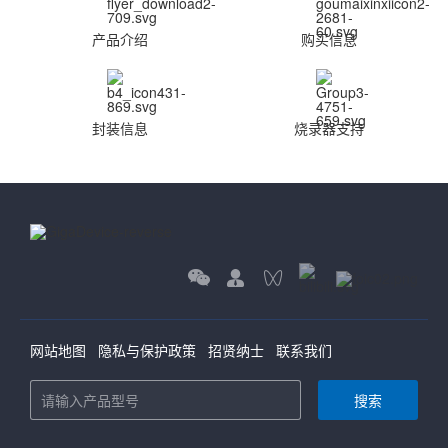
产品介绍
购买信息
封装信息
烧录器支持
网站地图
隐私与保护政策
招贤纳士
联系我们
搜索