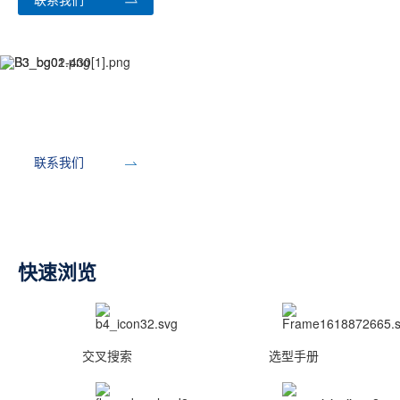
开发工具
联系我们
快速浏览
交叉搜索
选型手册