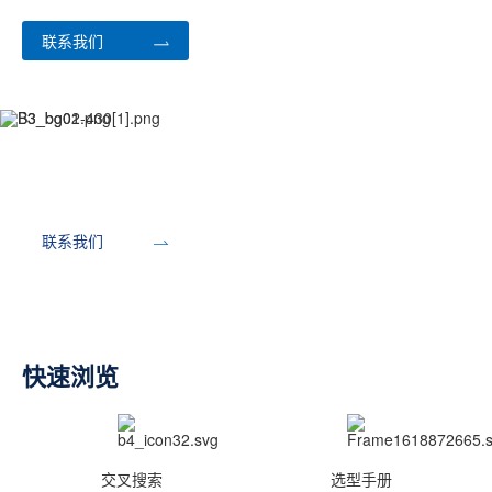
联系我们
开发工具
联系我们
快速浏览
交叉搜索
选型手册