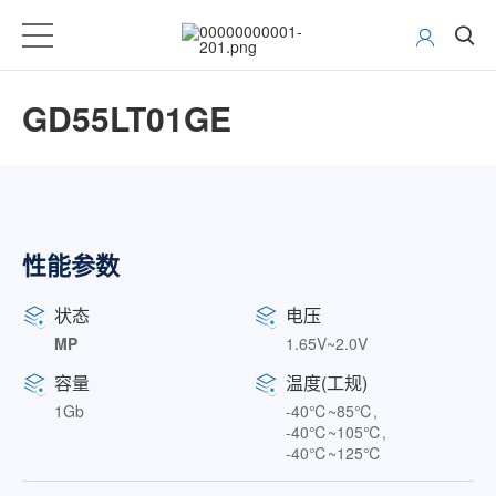
GD55LT01GE
性能参数
状态
电压
MP
1.65V~2.0V
容量
温度(工规)
1Gb
-40℃~85℃,
-40℃~105℃,
-40℃~125℃