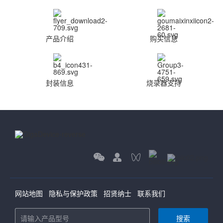
产品介绍
购买信息
封装信息
烧录器支持
网站地图
隐私与保护政策
招贤纳士
联系我们
搜索