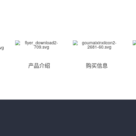
产品介绍
购买信息