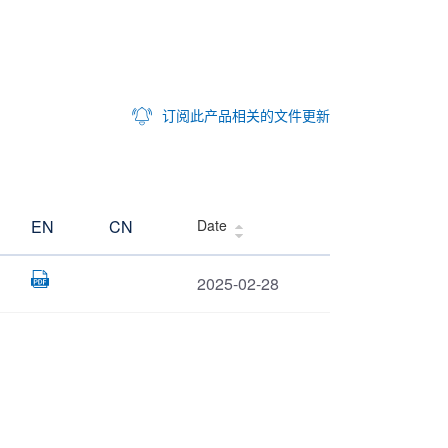
订阅此产品相关的文件更新
EN
CN
Date
2025-02-28