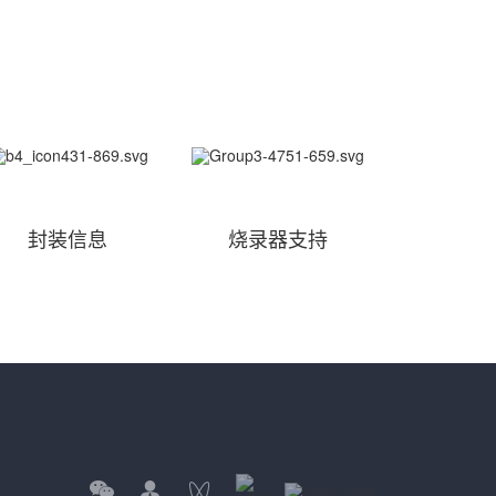
封装信息
烧录器支持