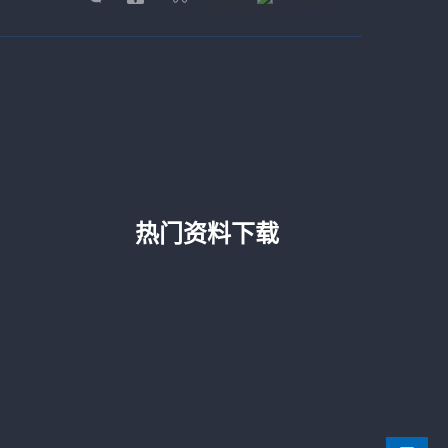
热门资料下载