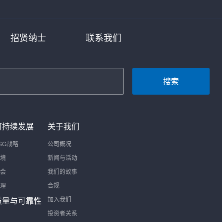
招贤纳士
联系我们
搜索
可持续发展
关于我们
SG战略
公司概况
境
新闻与活动
会
我们的故事
理
合规
质量与可靠性
加入我们
投资者关系