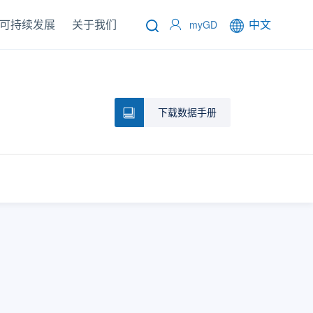
可持续发展
关于我们
中文
myGD
下载数据手册