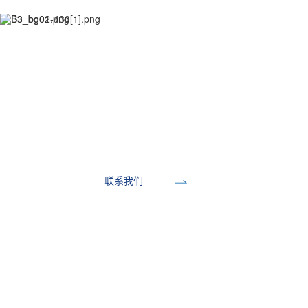
开发工具
联系我们