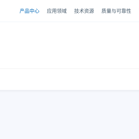
产品中心
应用领域
技术资源
质量与可靠性