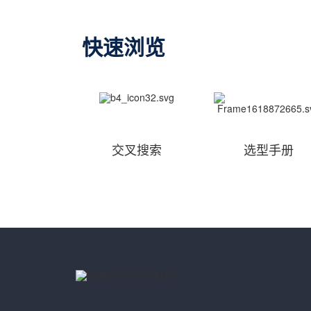
快速浏览
交叉搜索
选型手册