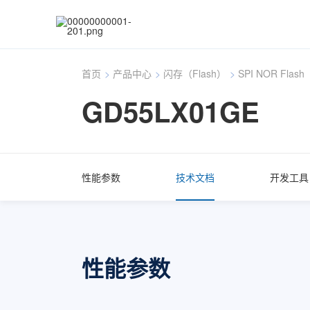
首页
>
产品中心
>
闪存（Flash）
>
SPI NOR Flash
GD55LX01GE
性能参数
技术文档
开发工具
性能参数