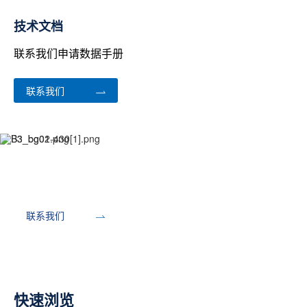
技术文档
联系我们申请数据手册
联系我们
开发工具
联系我们
快速浏览