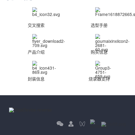
交叉搜索
选型手册
产品介绍
购买信息
封装信息
烧录器支持