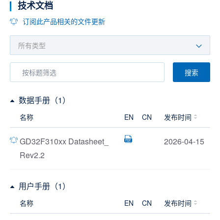
技术文档
订阅此产品相关的文件更新
搜索
数据手册（1）
名称
EN
CN
发布时间
GD32F310xx Datasheet_
2026-04-15
Rev2.2
用户手册（1）
名称
EN
CN
发布时间