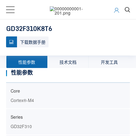
GD32F310K8T6
下载数据手册
性能参数
技术文档
开发工具
性能参数
Core
Cortex®-M4
Series
GD32F310