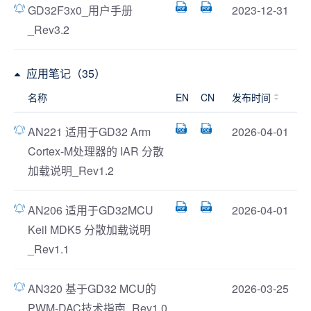
GD32F3x0_用户手册
2023-12-31
_Rev3.2
应用笔记（35）
名称
EN
CN
发布时间
AN221 适用于GD32 Arm
2026-04-01
Cortex-M处理器的 IAR 分散
加载说明_Rev1.2
AN206 适用于GD32MCU
2026-04-01
Keil MDK5 分散加载说明
_Rev1.1
AN320 基于GD32 MCU的
2026-03-25
PWM-DAC技术指南_Rev1.0