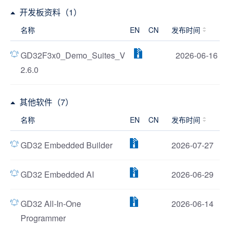
开发板资料（1）
名称
EN
CN
发布时间
GD32F3x0_Demo_Suites_V
2026-06-16
2.6.0
其他软件（7）
名称
EN
CN
发布时间
GD32 Embedded Builder
2026-07-27
GD32 Embedded AI
2026-06-29
GD32 All-In-One
2026-06-14
Programmer