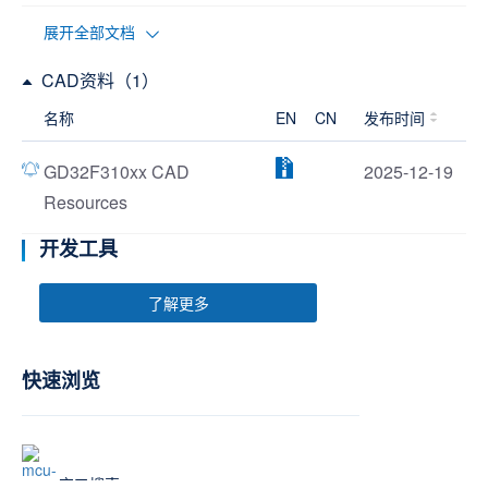
展开全部文档
CAD资料（1）
名称
EN
CN
发布时间
GD32F310xx CAD
2025-12-19
Resources
开发工具
了解更多
快速浏览
交叉搜索