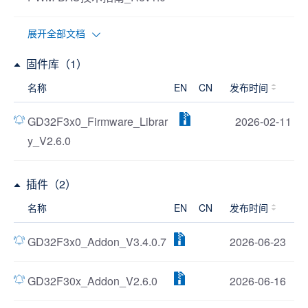
展开全部文档
固件库（1）
名称
EN
CN
发布时间
GD32F3x0_Firmware_Librar
2026-02-11
y_V2.6.0
插件（2）
名称
EN
CN
发布时间
GD32F3x0_Addon_V3.4.0.7
2026-06-23
GD32F30x_Addon_V2.6.0
2026-06-16