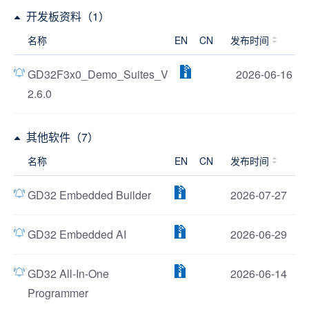
开发板资料（1）
名称
EN
CN
发布时间
GD32F3x0_Demo_Suites_V
2026-06-16
2.6.0
其他软件（7）
名称
EN
CN
发布时间
GD32 Embedded Builder
2026-07-27
GD32 Embedded AI
2026-06-29
GD32 All-In-One
2026-06-14
Programmer