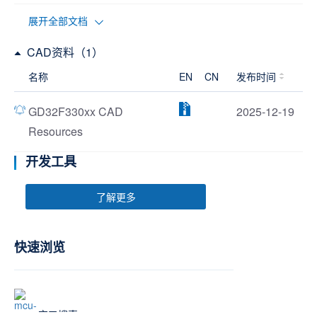
展开全部文档
CAD资料（1）
名称
EN
CN
发布时间
GD32F330xx CAD
2025-12-19
Resources
开发工具
了解更多
快速浏览
交叉搜索