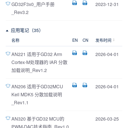
GD32F3x0_用户手册
2023-12-31
_Rev3.2
应用笔记（35）
名称
EN
CN
发布时间
AN221 适用于GD32 Arm
2026-04-01
Cortex-M处理器的 IAR 分散
加载说明_Rev1.2
AN206 适用于GD32MCU
2026-04-01
Keil MDK5 分散加载说明
_Rev1.1
AN320 基于GD32 MCU的
2026-03-25
PWM-DAC技术指南_Rev1.0