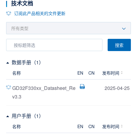
技术文档
订阅此产品相关的文件更新
搜索
数据手册（1）
名称
EN
CN
发布时间
GD32F330xx_Datasheet_Re
2025-04-25
v3.3
用户手册（1）
名称
EN
CN
发布时间