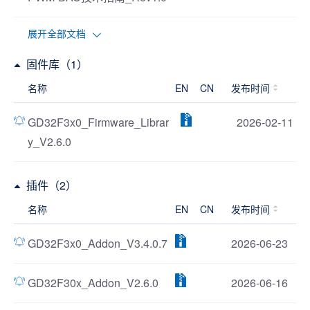
展开全部文档
固件库（1）
名称
EN
CN
发布时间
GD32F3x0_Firmware_Librar
2026-02-11
y_V2.6.0
插件（2）
名称
EN
CN
发布时间
GD32F3x0_Addon_V3.4.0.7
2026-06-23
GD32F30x_Addon_V2.6.0
2026-06-16