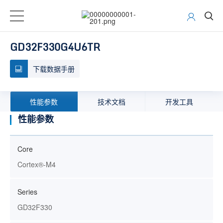
GD32F330G4U6TR
下载数据手册
性能参数
技术文档
开发工具
性能参数
Core
Cortex®-M4
Series
GD32F330