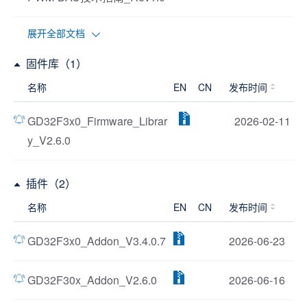
展开全部文档
固件库（1）
名称
EN
CN
发布时间
GD32F3x0_Firmware_Librar
2026-02-11
y_V2.6.0
插件（2）
名称
EN
CN
发布时间
GD32F3x0_Addon_V3.4.0.7
2026-06-23
GD32F30x_Addon_V2.6.0
2026-06-16