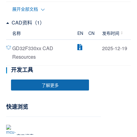
展开全部文档
CAD资料（1）
名称
EN
CN
发布时间
GD32F330xx CAD
2025-12-19
Resources
开发工具
了解更多
快速浏览
交叉搜索