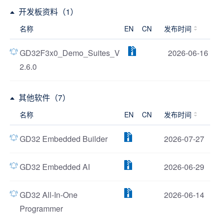
开发板资料（1）
名称
EN
CN
发布时间
GD32F3x0_Demo_Suites_V
2026-06-16
2.6.0
其他软件（7）
名称
EN
CN
发布时间
GD32 Embedded Builder
2026-07-27
GD32 Embedded AI
2026-06-29
GD32 All-In-One
2026-06-14
Programmer