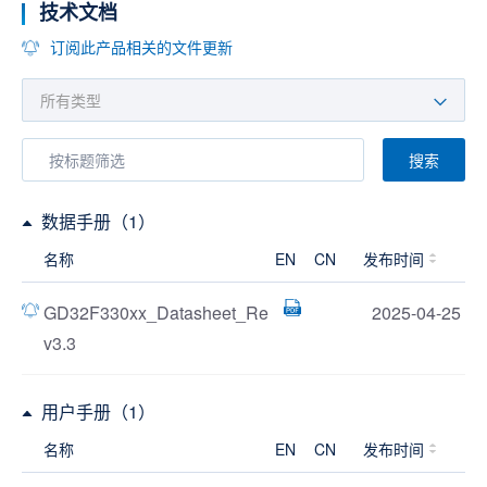
技术文档
订阅此产品相关的文件更新
搜索
数据手册（1）
名称
EN
CN
发布时间
GD32F330xx_Datasheet_Re
2025-04-25
v3.3
用户手册（1）
名称
EN
CN
发布时间