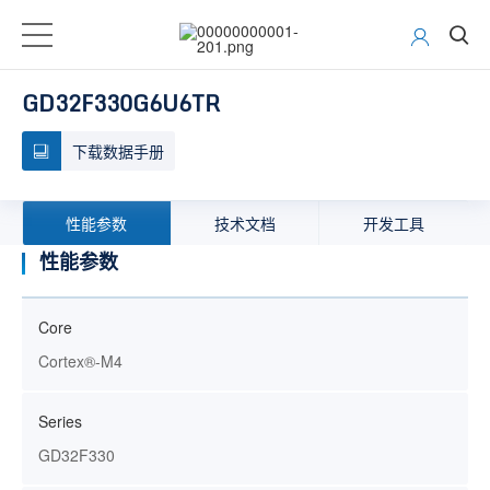
GD32F330G6U6TR
下载数据手册
性能参数
技术文档
开发工具
性能参数
Core
Cortex®-M4
Series
GD32F330