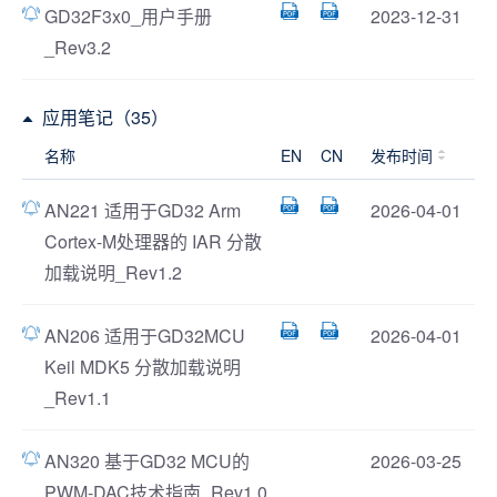
GD32F3x0_用户手册
2023-12-31
_Rev3.2
应用笔记（35）
名称
EN
CN
发布时间
AN221 适用于GD32 Arm
2026-04-01
Cortex-M处理器的 IAR 分散
加载说明_Rev1.2
AN206 适用于GD32MCU
2026-04-01
Keil MDK5 分散加载说明
_Rev1.1
AN320 基于GD32 MCU的
2026-03-25
PWM-DAC技术指南_Rev1.0