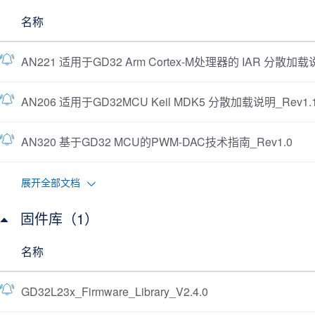
名称
AN221 适用于GD32 Arm Cortex-M处理器的 IAR 分散加载说
AN206 适用于GD32MCU Keil MDK5 分散加载说明_Rev1.
AN320 基于GD32 MCU的PWM-DAC技术指南_Rev1.0
展开全部文档
固件库（1）
名称
GD32L23x_Firmware_Library_V2.4.0