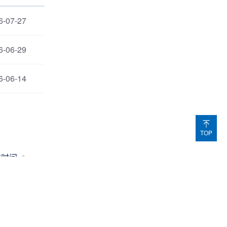
6-07-27
6-06-29
6-06-14
TOP
布时间
6-05-22