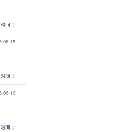
布时间
6-06-16
布时间
6-06-16
布时间