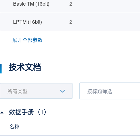
Basic TM (16bit)
2
LPTM (16bit)
2
展开全部参数
技术文档
数据手册（1）
名称