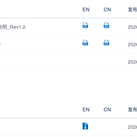
EN
CN
发
明_Rev1.2
202
1
202
202
EN
CN
发
202