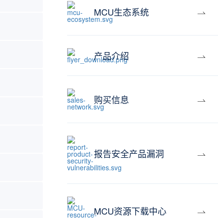
MCU生态系统
产品介绍
购买信息
报告安全产品漏洞
MCU资源下载中心