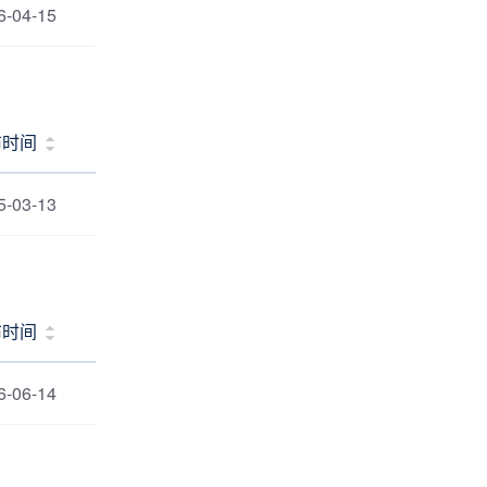
6-04-15
布时间
5-03-13
布时间
6-06-14