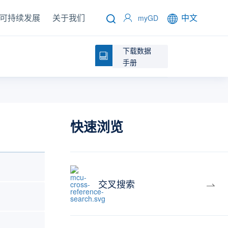
可持续发展
关于我们
中文
myGD
下载数据
手册
快速浏览
交叉搜索