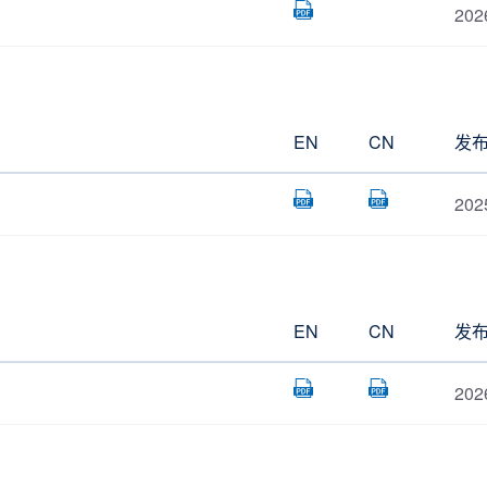
202
EN
CN
发
202
EN
CN
发
202