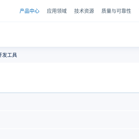
产品中心
应用领域
技术资源
质量与可靠性
器
开发工具