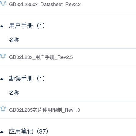
GD32L235xx_Datasheet_Rev2.2
用户手册（1）
名称
GD32L23x_用户手册_Rev2.5
勘误手册（1）
名称
GD32L235芯片使用限制_Rev1.0
应用笔记（37）