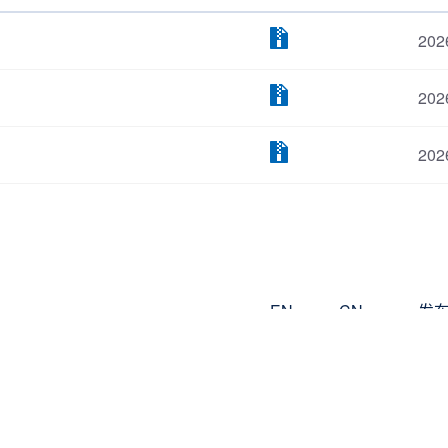
202
202
202
EN
CN
发
202