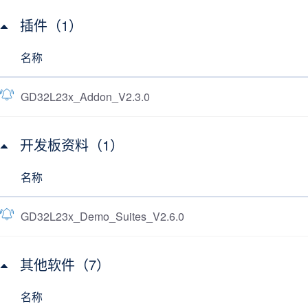
插件（1）
名称
GD32L23x_Addon_V2.3.0
开发板资料（1）
名称
GD32L23x_Demo_Suites_V2.6.0
其他软件（7）
名称