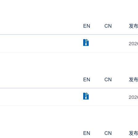
EN
CN
发
202
EN
CN
发
202
EN
CN
发