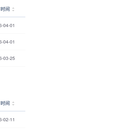
布时间
6-04-01
6-04-01
6-03-25
布时间
6-02-11