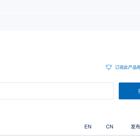
订阅此产品
EN
CN
发