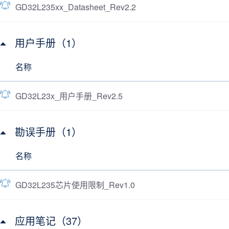
GD32L235xx_Datasheet_Rev2.2
用户手册（1）
名称
GD32L23x_用户手册_Rev2.5
勘误手册（1）
名称
GD32L235芯片使用限制_Rev1.0
应用笔记（37）