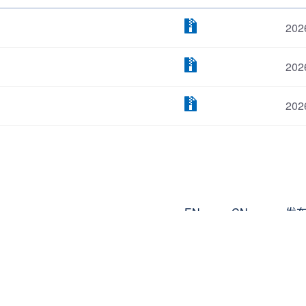
202
202
202
EN
CN
发
202