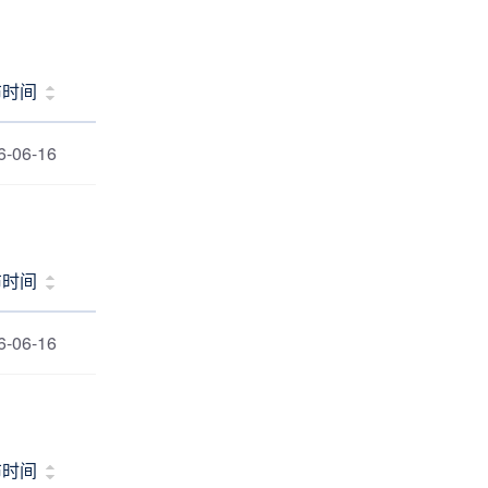
布时间
6-06-16
布时间
6-06-16
布时间