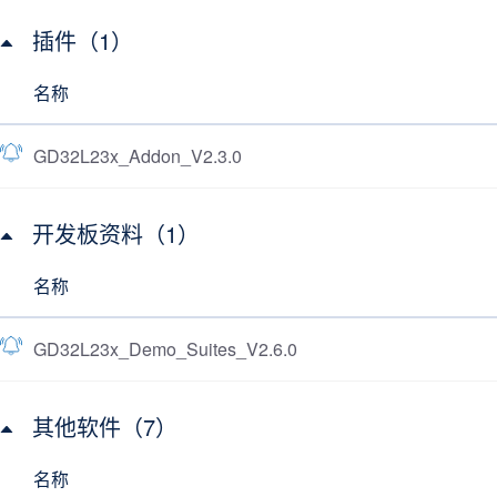
插件（1）
名称
GD32L23x_Addon_V2.3.0
开发板资料（1）
名称
GD32L23x_Demo_Suites_V2.6.0
其他软件（7）
名称