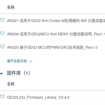
名称
AN221 适用于GD32 Arm Cortex-M处理器的 IAR 分散加载说
AN206 适用于GD32MCU Keil MDK5 分散加载说明_Rev1.
AN320 基于GD32 MCU的PWM-DAC技术指南_Rev1.0
展开全部文档
固件库（1）
名称
GD32L23x_Firmware_Library_V2.4.0