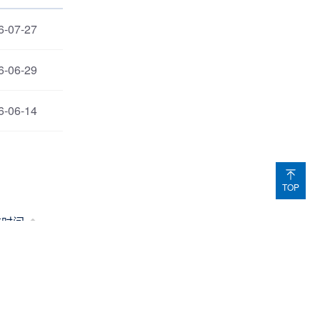
6-07-27
6-06-29
6-06-14
TOP
布时间
6-05-22