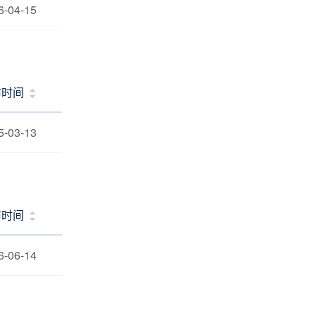
6-04-15
布时间
5-03-13
布时间
6-06-14