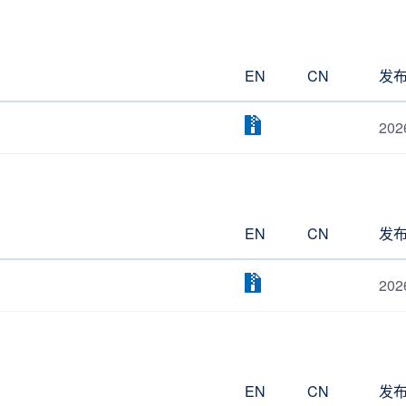
EN
CN
发
202
EN
CN
发
202
EN
CN
发