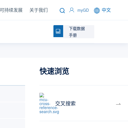
可持续发展
关于我们
中文
myGD
下载数据
手册
快速浏览
交叉搜索