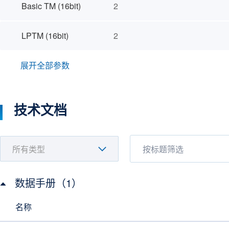
Basic TM (16bit)
2
LPTM (16bit)
2
展开全部参数
技术文档
数据手册（1）
名称