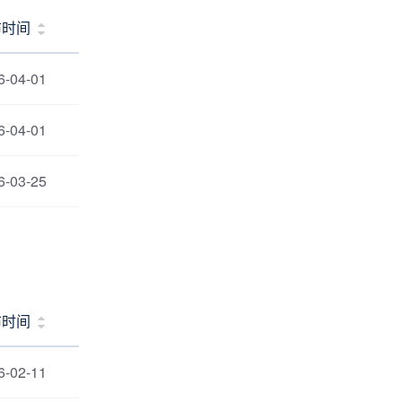
布时间
6-04-01
6-04-01
6-03-25
布时间
6-02-11