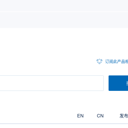
订阅此产品
EN
CN
发