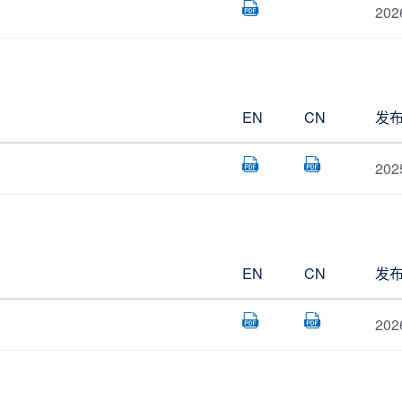
202
EN
CN
发
202
EN
CN
发
202