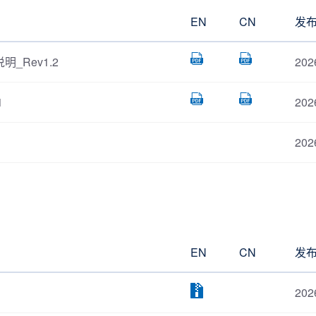
EN
CN
发
明_Rev1.2
202
1
202
202
EN
CN
发
202