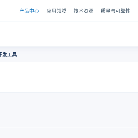
产品中心
应用领域
技术资源
质量与可靠性
器
开发工具