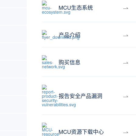
MCU生态系统
产品介绍
购买信息
报告安全产品漏洞
MCU资源下载中心