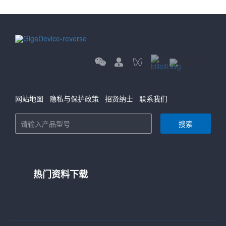
网站地图
隐私与保护政策
招贤纳士
联系我们
搜索
热门资料下载