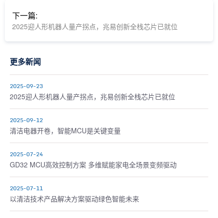
下一篇:
2025迎人形机器人量产拐点，兆易创新全栈芯片已就位
更多新闻
2025-09-23
2025迎人形机器人量产拐点，兆易创新全栈芯片已就位
2025-09-12
清洁电器开卷，智能MCU是关键变量
2025-07-24
GD32 MCU高效控制方案 多维赋能家电全场景变频驱动
2025-07-11
以清洁技术产品解决方案驱动绿色智能未来