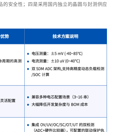
高产品的安全性；四是采用国内独立的晶圆与封测供应