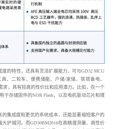
度的特性，还具有灵活扩展能力，可与GD32 MCU
具、二轮车、便携储能、户储/家储、铁塔备电、
的需求，具有较高的性价比和应用潜力。比如，在一个
于存储固件的NOR Flash，以及电机驱动芯片和锂
更高的集成度和更优的系统成本，还能显著缩短客户的
护城河。而GD30BM2016在高精度测量、高性价