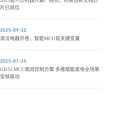
2025迎人形机器人量产拐点，兆易创新全栈芯
片已就位
2025-09-12
清洁电器开卷，智能MCU是关键变量
2025-07-24
GD32 MCU高效控制方案 多维赋能家电全场景
变频驱动