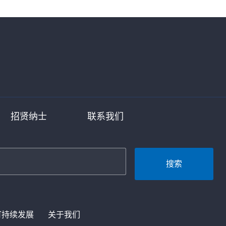
招贤纳士
联系我们
搜索
可持续发展
关于我们