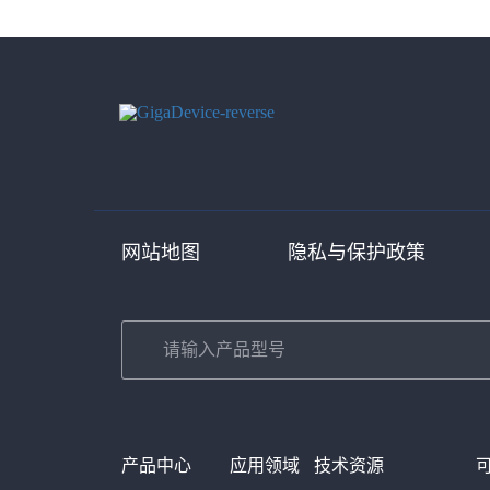
网站地图
隐私与保护政策
产品中心
应用领域
技术资源