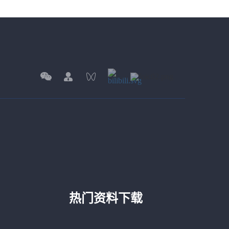
热门资料下载