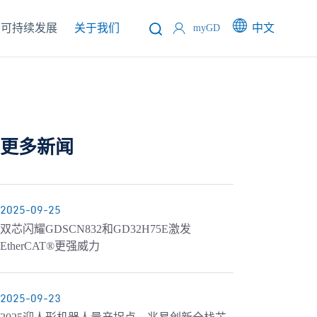
可持续发展
关于我们
中文
myGD
更多新闻
2025-09-25
双芯闪耀GDSCN832和GD32H75E激发
EtherCAT®更强威力
2025-09-23