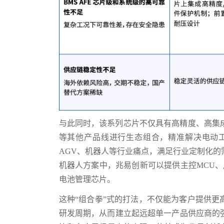
与此同时，该系列芯片不仅具有高精度、高集成
等其他产品线进行生态组合，精准解决电动工
AGV、机器人等行业痛点，满足行业定制化
机器人方案中，兆易创新可以提供主控MCU、用
电池管理芯片。
这种“组合拳”式的打法，不仅能为客户提供
研发周期，从而建立起远超单一产品供应商的强大