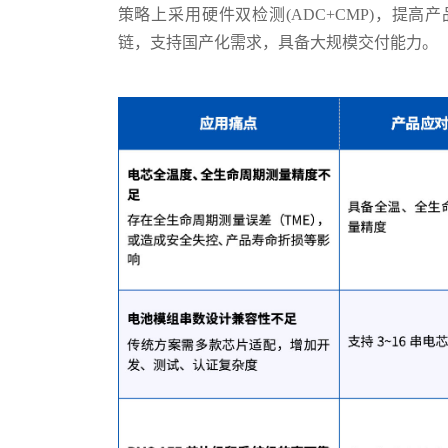
策略上采用硬件双检测(ADC+CMP)，提
链，支持国产化需求，具备大规模交付能力。