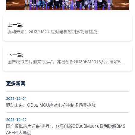
上一篇:
驱动未来：GD32 MCU应对电机控制多场景挑战
下一篇:
国产模拟芯片迎来“尖兵”，兆易创新GD30BM2016系列破解BMS AFE四大痛点
更多新闻
2025-12-04
驱动未来：GD32 MCU应对电机控制多场景挑战
2025-10-29
国产模拟芯片迎来“尖兵”，兆易创新GD30BM2016系列破解BMS
AFE四大痛点