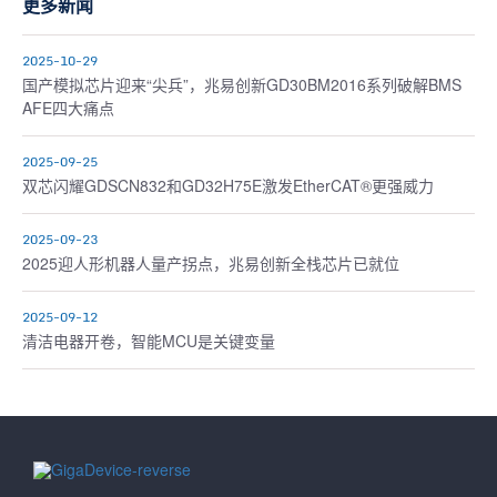
更多新闻
2025-10-29
国产模拟芯片迎来“尖兵”，兆易创新GD30BM2016系列破解BMS
AFE四大痛点
2025-09-25
双芯闪耀GDSCN832和GD32H75E激发EtherCAT®更强威力
2025-09-23
2025迎人形机器人量产拐点，兆易创新全栈芯片已就位
2025-09-12
清洁电器开卷，智能MCU是关键变量