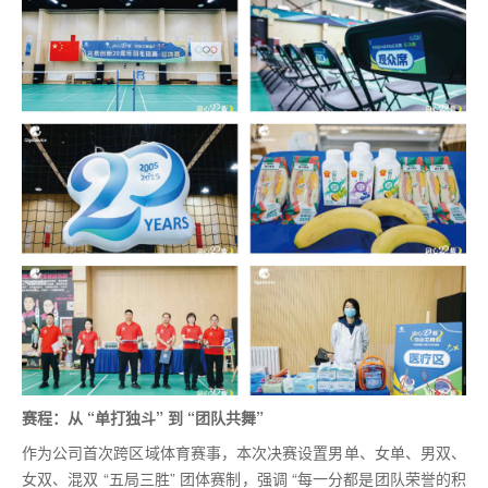
赛程：从 “单打独斗” 到 “团队共舞”
作为公司首次跨区域体育赛事，本次决赛设置男单、女单、男双、
女双、混双 “五局三胜” 团体赛制，强调 “每一分都是团队荣誉的积