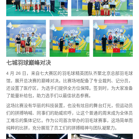
七城羽球巅峰对决
4 月 26 日，来自七大赛区的羽毛球精英团队齐聚北京总部羽毛球
馆，展开总决赛的巅峰对决。比赛场地配备了专业裁判、记分员，
还设置了医疗区，为选手们提供全方位保障。签到时，为大家准备
了能量补给包，助力选手们以最佳状态参赛。
这场比赛没有华丽的科技装置，也没有炫目的舞台灯光，但运动员
们的拼搏呐喊、同事们的助威欢呼，让这个普通的周末成为全体员
工难忘的集体记忆。作为公司首次举办的羽毛球赛事，这场简单而
纯粹的比拼，充分展现了员工们的拼搏精神与团队凝聚力。