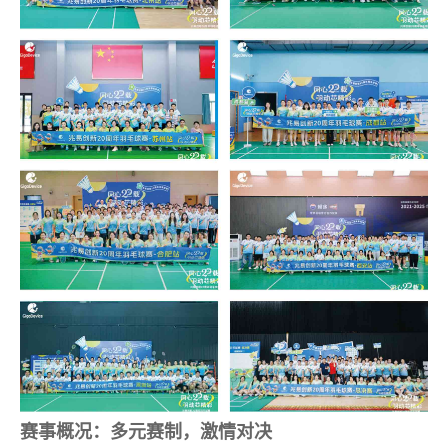
赛事概况：多元赛制，激情对决