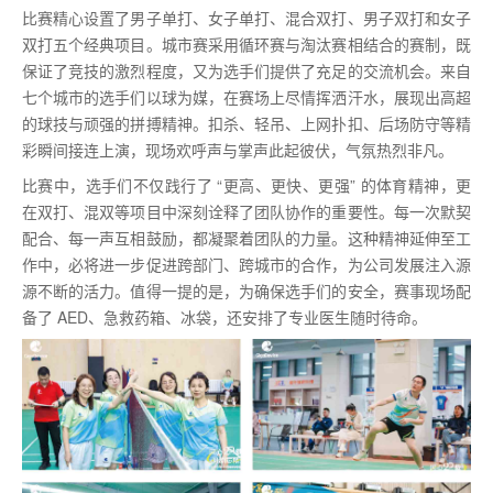
比赛精心设置了男子单打、女子单打、混合双打、男子双打和女子
双打五个经典项目。城市赛采用循环赛与淘汰赛相结合的赛制，既
保证了竞技的激烈程度，又为选手们提供了充足的交流机会。来自
七个城市的选手们以球为媒，在赛场上尽情挥洒汗水，展现出高超
的球技与顽强的拼搏精神。扣杀、轻吊、上网扑扣、后场防守等精
彩瞬间接连上演，现场欢呼声与掌声此起彼伏，气氛热烈非凡。
比赛中，选手们不仅践行了 “更高、更快、更强” 的体育精神，更
在双打、混双等项目中深刻诠释了团队协作的重要性。每一次默契
配合、每一声互相鼓励，都凝聚着团队的力量。这种精神延伸至工
作中，必将进一步促进跨部门、跨城市的合作，为公司发展注入源
源不断的活力。值得一提的是，为确保选手们的安全，赛事现场配
备了 AED、急救药箱、冰袋，还安排了专业医生随时待命。