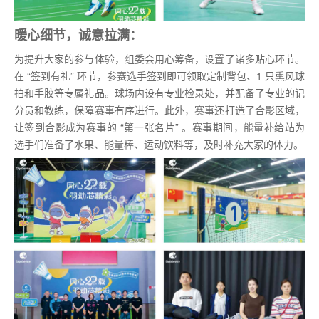
暖心细节，诚意拉满：
为提升大家的参与体验，组委会用心筹备，设置了诸多贴心环节。
在 “签到有礼” 环节，参赛选手签到即可领取定制背包、1 只熏风球
拍和手胶等专属礼品。球场内设有专业检录处，并配备了专业的记
分员和教练，保障赛事有序进行。此外，赛事还打造了合影区域，
让签到合影成为赛事的 “第一张名片” 。赛事期间，能量补给站为
选手们准备了水果、能量棒、运动饮料等，及时补充大家的体力。