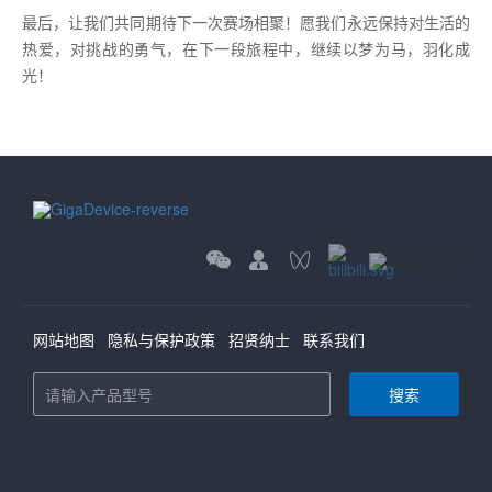
最后，让我们共同期待下一次赛场相聚！愿我们永远保持对生活的
热爱，对挑战的勇气，在下一段旅程中，继续以梦为马，羽化成
光！
网站地图
隐私与保护政策
招贤纳士
联系我们
搜索