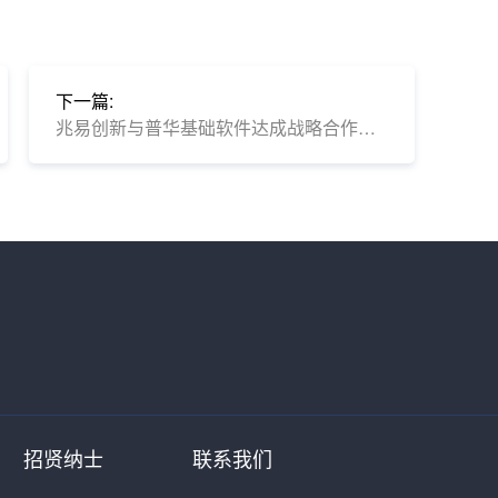
下一篇:
兆易创新与普华基础软件达成战略合作，推动国产汽车电子高质量发展
招贤纳士
联系我们