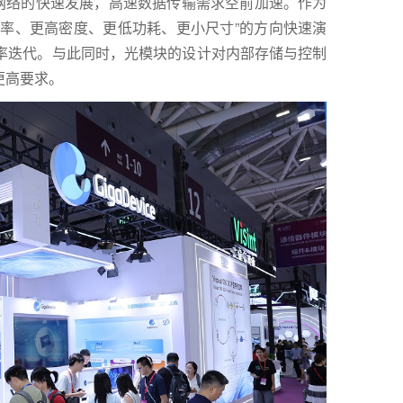
G网络的快速发展，高速数据传输需求空前加速。作为
速率、更高密度、更低功耗、更小尺寸”的方向快速演
更高速率迭代。与此同时，光模块的设计对内部存储与控制
更高要求。