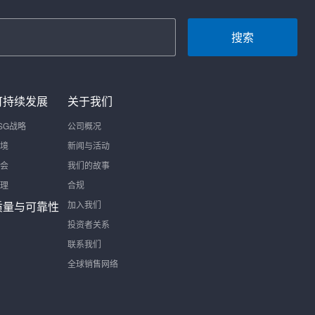
搜索
可持续发展
关于我们
SG战略
公司概况
境
新闻与活动
会
我们的故事
理
合规
质量与可靠性
加入我们
投资者关系
联系我们
全球销售网络