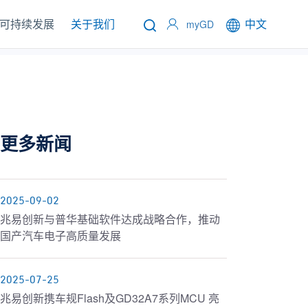
可持续发展
关于我们
中文
myGD
更多新闻
2025-09-02
兆易创新与普华基础软件达成战略合作，推动
国产汽车电子高质量发展
2025-07-25
兆易创新携车规Flash及GD32A7系列MCU 亮