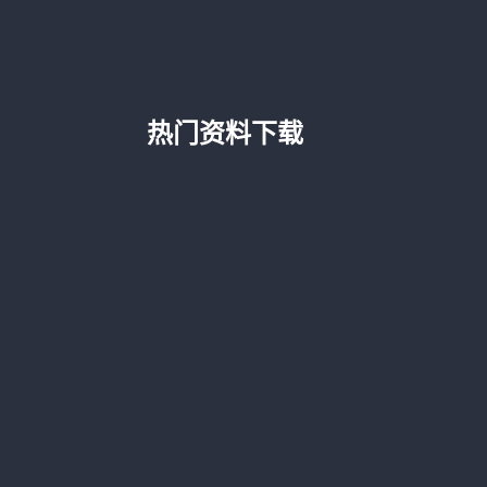
热门资料下载