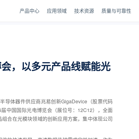
产品中心
应用领域
技术资源
质量与可靠性
博会，以多元产品线赋能光
半导体器件供应商兆易创新GigaDevice（股票代码
26届中国国际光电博览会（展位号：12C12），全面
品组合在光模块领域的创新应用方案，集中体现公司