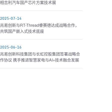
相吉利汽车国产芯片方案技术展
2025-07-14
兆易创新与RT-Thread睿赛德达成战略合作，
共筑国产嵌入式技术底座
2025-06-16
兆易创新科技集团与长虹控股集团签署战略合
作协议 携手推进智慧家电与AI+技术融合发展