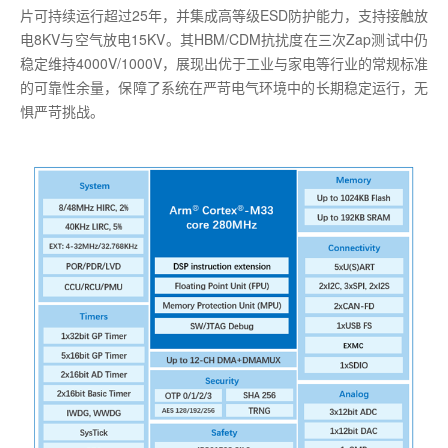
片可持续运行超过25年，并集成高等级ESD防护能力，支持接触放
电8KV与空气放电15KV。其HBM/CDM抗扰度在三次Zap测试中仍
稳定维持4000V/1000V，展现出优于工业与家电等行业的常规标准
的可靠性余量，保障了系统在严苛电气环境中的长期稳定运行，无
惧严苛挑战。