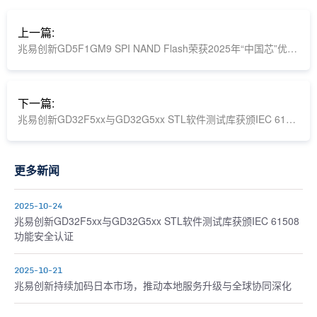
上一篇:
兆易创新GD5F1GM9 SPI NAND Flash荣获2025年“中国芯”优秀技术创新产品奖
下一篇:
兆易创新GD32F5xx与GD32G5xx STL软件测试库获颁IEC 61508功能安全认证
更多新闻
2025-10-24
兆易创新GD32F5xx与GD32G5xx STL软件测试库获颁IEC 61508
功能安全认证
2025-10-21
兆易创新持续加码日本市场，推动本地服务升级与全球协同深化