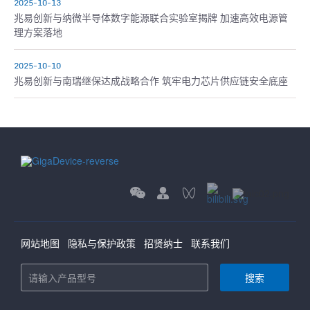
2025-10-13
兆易创新与纳微半导体数字能源联合实验室揭牌 加速高效电源管
理方案落地
2025-10-10
兆易创新与南瑞继保达成战略合作 筑牢电力芯片供应链安全底座
网站地图
隐私与保护政策
招贤纳士
联系我们
搜索