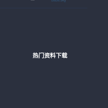
热门资料下载