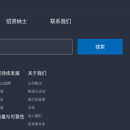
招贤纳士
联系我们
搜索
可持续发展
关于我们
SG战略
公司概况
境
新闻与活动
会
我们的故事
理
合规
质量与可靠性
加入我们
投资者关系