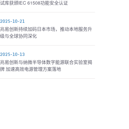
试库获颁IEC 61508功能安全认证
2025-10-21
兆易创新持续加码日本市场，推动本地服务升
级与全球协同深化
2025-10-13
兆易创新与纳微半导体数字能源联合实验室揭
牌 加速高效电源管理方案落地