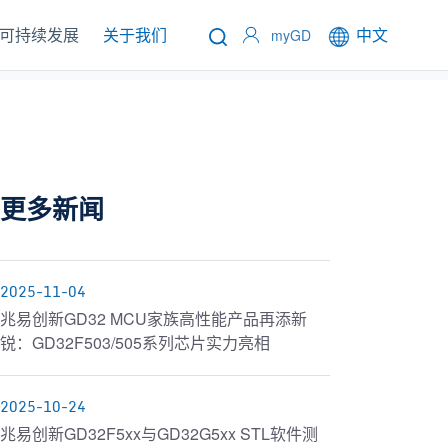
可持续发展
关于我们
中文
myGD
更多新闻
2025-11-04
兆易创新GD32 MCU家族高性能产品再添新
锐：GD32F503/505系列芯片实力亮相
2025-10-24
兆易创新GD32F5xx与GD32G5xx STL软件测