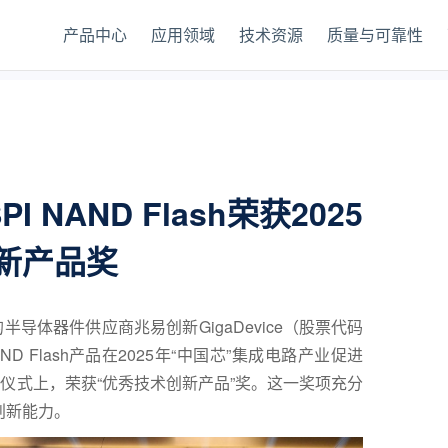
产品中心
应用领域
技术资源
质量与可靠性
I NAND Flash荣获2025
新产品奖
半导体器件供应商兆易创新GigaDevice（股票代码
NAND Flash产品在2025年“中国芯”集成电路产业促进
布仪式上，荣获“优秀技术创新产品”奖。这一奖项充分
创新能力。