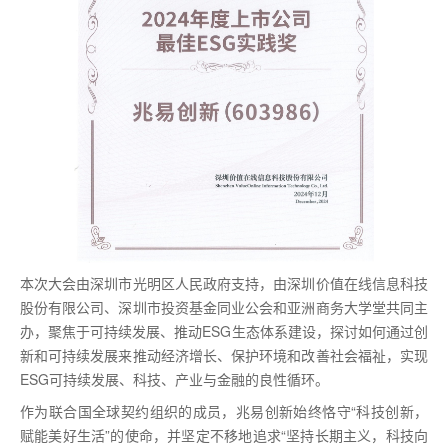
本次大会由深圳市光明区人民政府支持，由深圳价值在线信息科技
股份有限公司、深圳市投资基金同业公会和亚洲商务大学堂共同主
办，聚焦于可持续发展、推动ESG生态体系建设，探讨如何通过创
新和可持续发展来推动经济增长、保护环境和改善社会福祉，实现
ESG可持续发展、科技、产业与金融的良性循环。
作为联合国全球契约组织的成员，兆易创新始终恪守“科技创新，
赋能美好生活”的使命，并坚定不移地追求“坚持长期主义，科技向