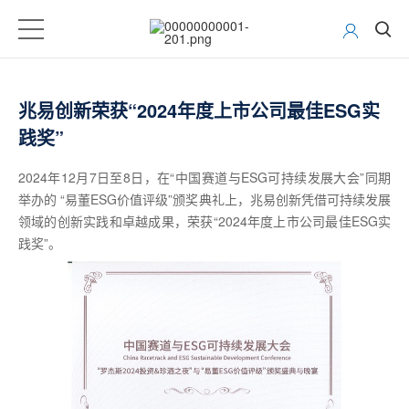
兆易创新荣获“2024年度上市公司最佳ESG实
践奖”
2024年12月7日至8日，在“中国赛道与ESG可持续发展大会”同期
举办的 “易董ESG价值评级”颁奖典礼上，兆易创新凭借可持续发展
领域的创新实践和卓越成果，荣获“2024年度上市公司最佳ESG实
践奖”。