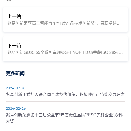
上一篇:
兆易创新荣获高工智能汽车“年度产品技术创新奖”，展现卓越实力
下一篇:
兆易创新GD25/55全系列车规级SPI NOR Flash荣获ISO 26262 ASIL D功能安全认证证书
更多新闻
2024-07-31
兆易创新正式加入联合国全球契约组织，积极践行可持续发展理念
2024-02-26
兆易创新荣膺第十三届公益节“年度责任品牌”“ESG先锋企业”双料
大奖