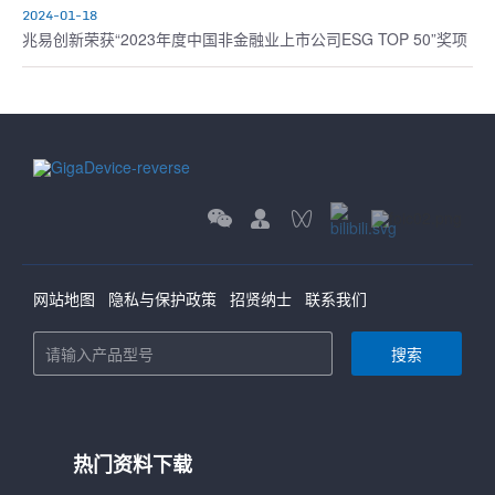
2024-01-18
兆易创新荣获“2023年度中国非金融业上市公司ESG TOP 50”奖项
网站地图
隐私与保护政策
招贤纳士
联系我们
搜索
热门资料下载