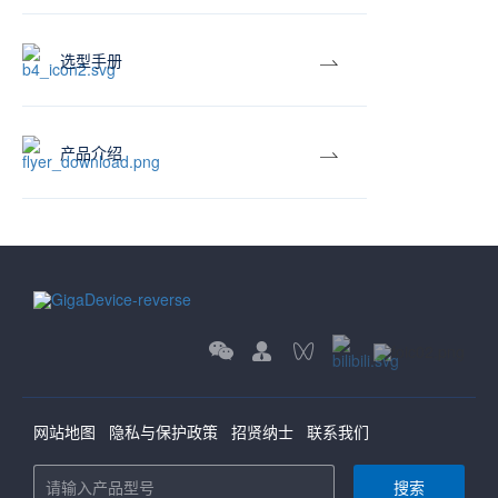
选型手册
产品介绍
网站地图
隐私与保护政策
招贤纳士
联系我们
搜索