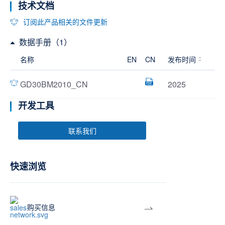
技术文档
订阅此产品相关的文件更新
数据手册（1）
名称
EN
CN
发布时间
GD30BM2010_CN
2025
开发工具
联系我们
快速浏览
购买信息