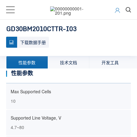
GD30BM2010CTTR-I03
下载数据手册
性能参数
技术文档
开发工具
性能参数
Max Supported Cells
10
Supported Line Voltage, V
4.7~80