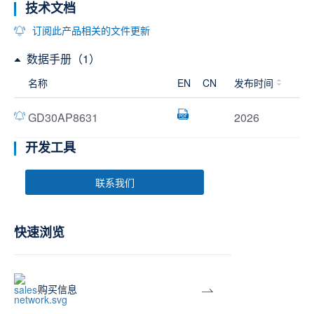
技术文档
订阅此产品相关的文件更新
数据手册（1）
名称
EN
CN
发布时间
GD30AP8631
2026
开发工具
联系我们
快速浏览
购买信息