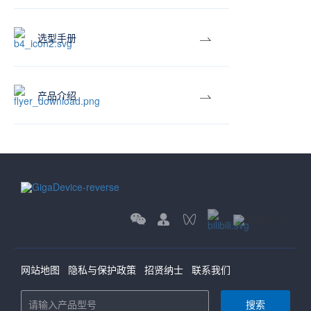
选型手册
产品介绍
网站地图
隐私与保护政策
招贤纳士
联系我们
搜索