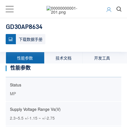
GD30AP8634
下载数据手册
性能参数
技术文档
开发工具
性能参数
Status
MP
Supply Voltage Range Vs(V)
2.3~5.5 +/-1.15 ~ +/-2.75