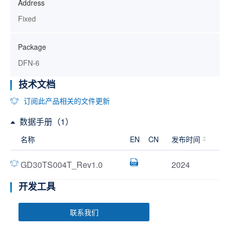
Address
Fixed
Package
DFN-6
技术文档
订阅此产品相关的文件更新
数据手册（1）
名称
EN
CN
发布时间
GD30TS004T_Rev1.0
2024
开发工具
联系我们