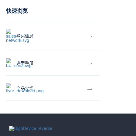
快速浏览
购买信息
选型手册
产品介绍