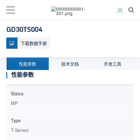
GD30TS004
下载数据手册
性能参数
技术文档
开发工具
性能参数
Status
MP
Type
T-Sensor