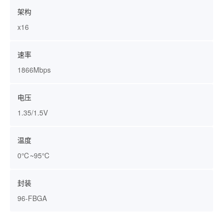
架构
x16
速率
1866Mbps
电压
1.35/1.5V
温度
0℃~95℃
封装
96-FBGA