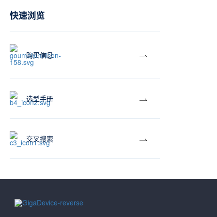
快速浏览
购买信息
选型手册
交叉搜索