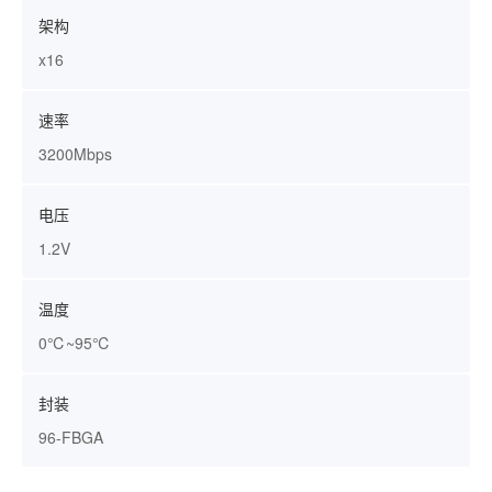
架构
x16
速率
3200Mbps
电压
1.2V
温度
0℃~95℃
封装
96-FBGA