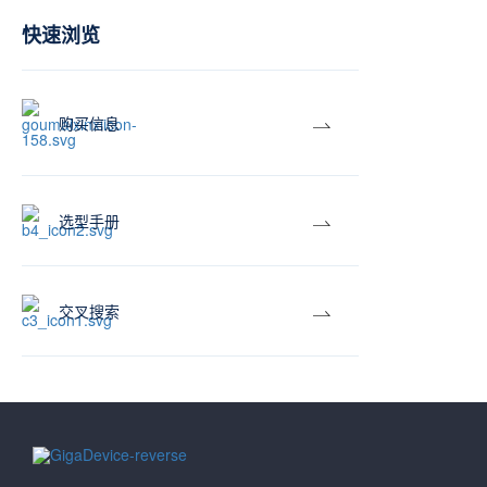
快速浏览
购买信息
选型手册
交叉搜索