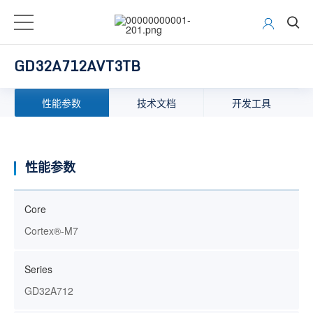
GD32A712AVT3TB
性能参数
技术文档
开发工具
性能参数
Core
Cortex®-M7
Series
GD32A712