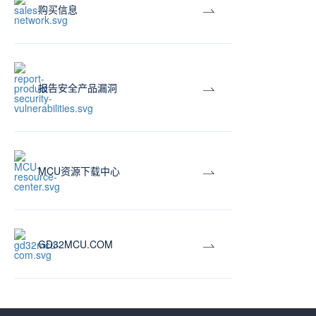
购买信息
报告安全产品漏洞
MCU资源下载中心
GD32MCU.COM