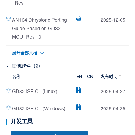
_Rev1.1
AN164 Dhrystone Porting
2025-12-05
Guide Based on GD32
MCU_Rev1.0
展开全部文档
其他软件（2）
名称
EN
CN
发布时间
GD32 ISP CLI(Linux)
2026-04-27
GD32 ISP CLI(Windows)
2026-04-25
开发工具