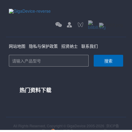
网站地图
隐私与保护政策
招贤纳士
联系我们
搜索
热门资料下载
All Rights Reserved, Copyright © GigaDevice 2005-2026
京ICP备
12028367号-3
京公网安备 11010802040491号