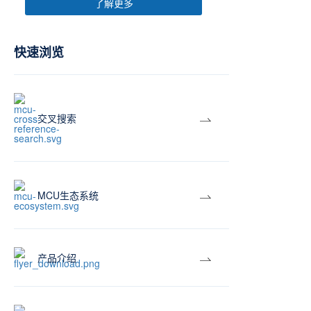
了解更多
快速浏览
交叉搜索
MCU生态系统
产品介绍