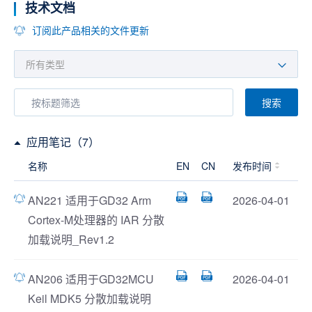
技术文档
订阅此产品相关的文件更新
搜索
应用笔记（7）
名称
EN
CN
发布时间
AN221 适用于GD32 Arm
2026-04-01
Cortex-M处理器的 IAR 分散
加载说明_Rev1.2
AN206 适用于GD32MCU
2026-04-01
Keil MDK5 分散加载说明