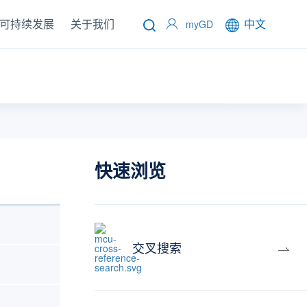
可持续发展
关于我们
中文
myGD
快速浏览
交叉搜索