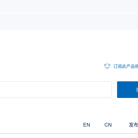
订阅此产品
EN
CN
发