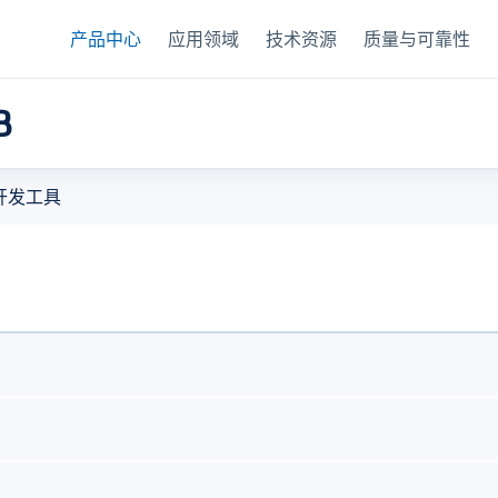
产品中心
应用领域
技术资源
质量与可靠性
B
器
开发工具