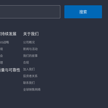
搜索
可持续发展
关于我们
SG战略
公司概况
境
新闻与活动
会
我们的故事
理
合规
质量与可靠性
加入我们
投资者关系
联系我们
全球销售网络