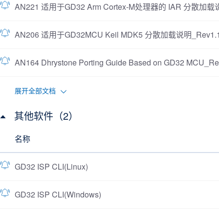
AN221 适用于GD32 Arm Cortex-M处理器的 IAR 分散加载说
AN206 适用于GD32MCU Keil MDK5 分散加载说明_Rev1.
AN164 Dhrystone Porting Guide Based on GD32 MCU_Re
展开全部文档
其他软件（2）
名称
GD32 ISP CLI(Linux)
GD32 ISP CLI(Windows)