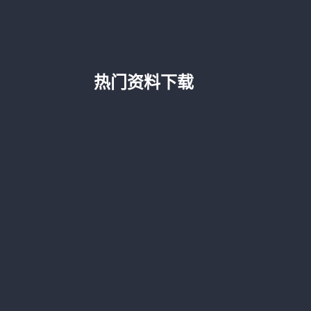
热门资料下载