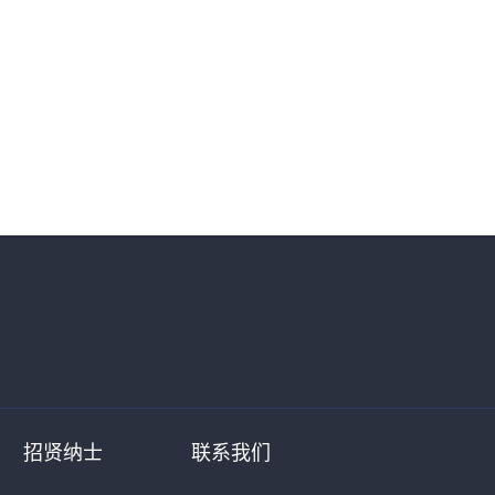
招贤纳士
联系我们