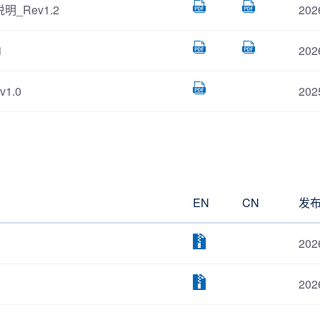
明_Rev1.2
202
1
202
v1.0
202
EN
CN
发
202
202