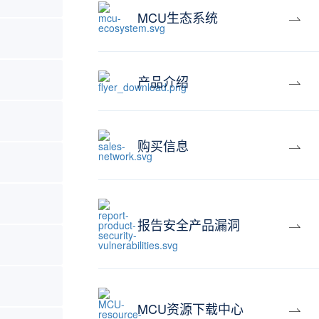
MCU生态系统
产品介绍
购买信息
报告安全产品漏洞
MCU资源下载中心