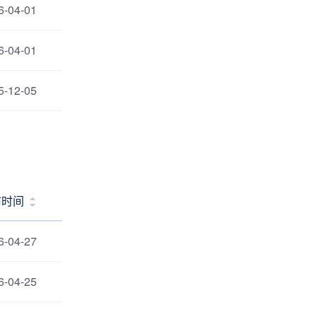
6-04-01
6-04-01
5-12-05
布时间
6-04-27
6-04-25