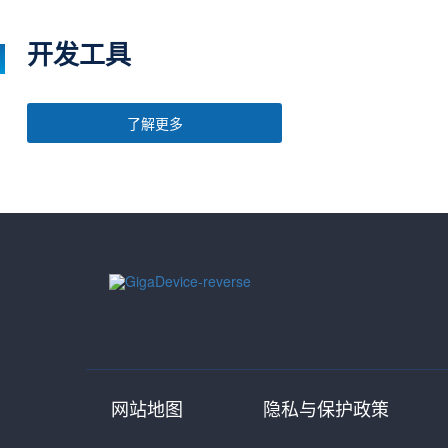
开发工具
了解更多
网站地图
隐私与保护政策