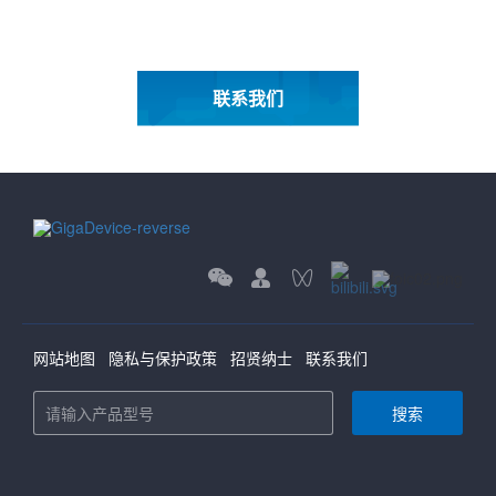
联系我们
网站地图
隐私与保护政策
招贤纳士
联系我们
搜索