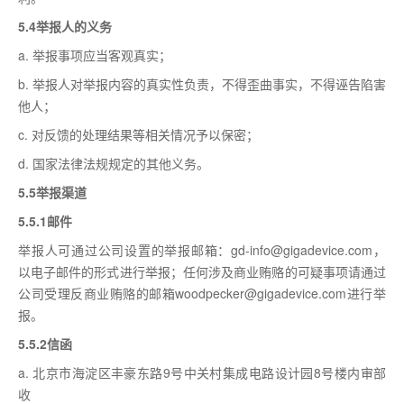
5.4举报人的义务
a. 举报事项应当客观真实；
b. 举报人对举报内容的真实性负责，不得歪曲事实，不得诬告陷害
他人；
c. 对反馈的处理结果等相关情况予以保密；
d. 国家法律法规规定的其他义务。
5.5举报渠道
5.5.1邮件
举报人可通过公司设置的举报邮箱：gd-info@gigadevice.com，
以电子邮件的形式进行举报；任何涉及商业贿赂的可疑事项请通过
公司受理反商业贿赂的邮箱woodpecker@gigadevice.com进行举
报。
5.5.2信函
a. 北京市海淀区丰豪东路9号中关村集成电路设计园8号楼内审部
收