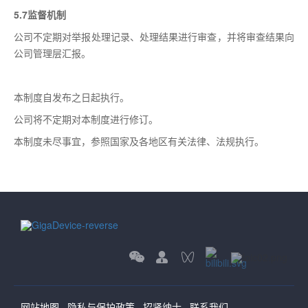
5.7监督机制
公司不定期对举报处理记录、处理结果进行审查，并将审查结果向
公司管理层汇报。
本制度自发布之日起执行。
公司将不定期对本制度进行修订。
本制度未尽事宜，参照国家及各地区有关法律、法规执行。
网站地图
隐私与保护政策
招贤纳士
联系我们