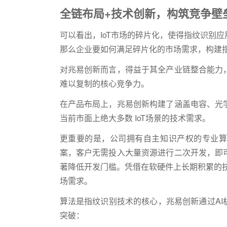
全链布局+技术创新，构筑竞争壁
可以看出，IoT市场的碎片化，使得指纹识别
那么企业要如何满足碎片化的市场需求，构建
对兆易创新而言，得益于其全产业链整合能力
难以复制的核心竞争力。
在产品布局上，兆易创新构建了涵盖电容、光
当前市面上绝大多数 IoT场景的技术需求。
更重要的是，公司拥有自主知识产权的专业算
案，客户无需投入大量资源进行二次开发，即
著降低开发门槛。凭借在软硬件上长期积累的技
场需求。
算法是指纹识别技术的核心，兆易创新通过A
突破：