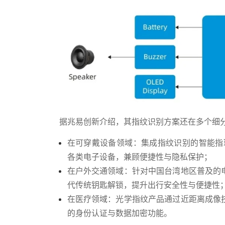
据兆易创新介绍，其指纹识别方案还在多个细
在可穿戴设备领域：集成指纹识别的智能指
各类电子设备，兼顾便捷性与隐私保护；
在户外交通领域：针对中国台湾地区普及的
代传统钥匙解锁，提升出行安全性与便捷性
在医疗领域：光学指纹产品通过近距离成像
的身份认证与数据加密功能。