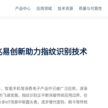
产品中心
应用领域
技术资源
质量与可靠性
兆易创新助力指纹识别技术
C、智能手机等消费电子产品中已被广泛应用，逐渐
术的飞速发展，指纹识别正不断突破传统应用边界，在
多IoT场景中崭露头角，逐步替代密码、刷卡等传统