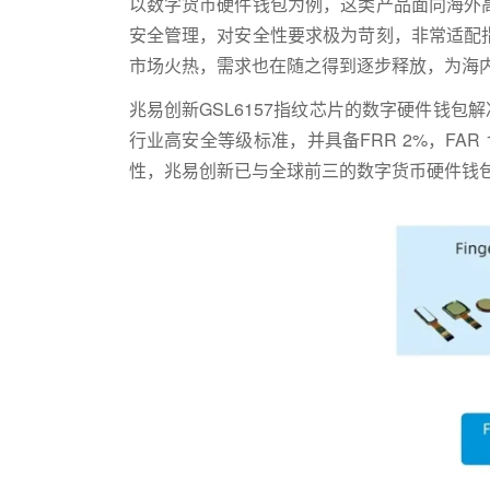
以数字货币硬件钱包为例，这类产品面向海外
安全管理，对安全性要求极为苛刻，非常适配
市场火热，需求也在随之得到逐步释放，为海
兆易创新GSL6157指纹芯片的数字硬件钱包解决方
行业高安全等级标准，并具备FRR 2%，FAR
性，兆易创新已与全球前三的数字货币硬件钱