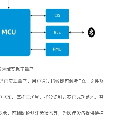
分领域实现了量产：
环已实现量产，用户通过指纹即可解锁PC、文件及
电瓶车、摩托车场景，指纹识别方案已成功落地，替
；
技术，可辅助检测牙齿状态等，为医疗设备提供便捷