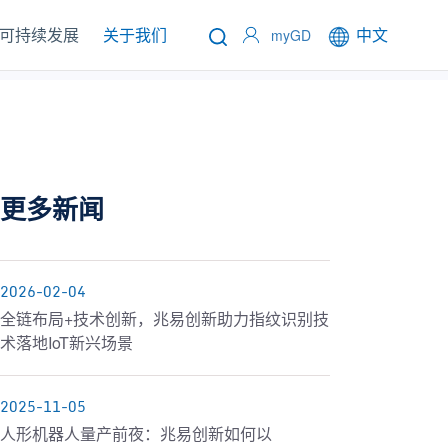
可持续发展
关于我们
中文
myGD
更多新闻
2026-02-04
全链布局+技术创新，兆易创新助力指纹识别技
术落地IoT新兴场景
2025-11-05
人形机器人量产前夜：兆易创新如何以