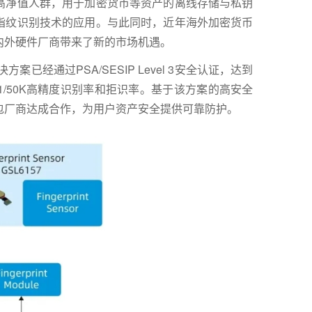
高净值人群，用于加密货币等资产的离线存储与私钥
指纹识别技术的应用。与此同时，近年海外加密货币
内外硬件厂商带来了新的市场机遇。
案已经通过PSA/SESIP Level 3安全认证，达到
 1/50K高精度识别率和拒识率。基于该方案的高安全
包厂商达成合作，为用户资产安全提供可靠防护。