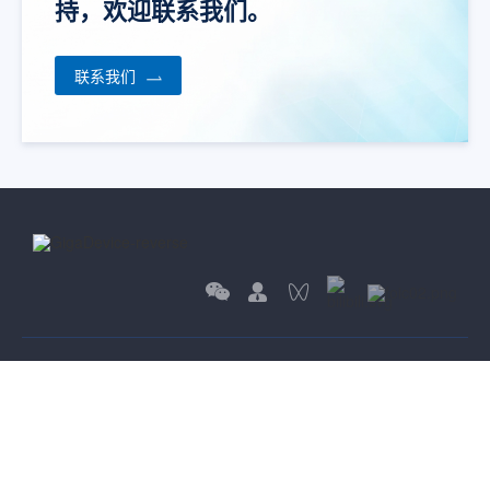
持，欢迎联系我们。
联系我们
网站地图
隐私与保护政策
招贤纳士
联系我们
搜索