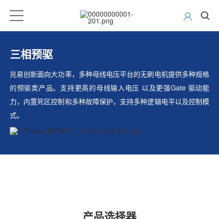
三相预驱
兆易创新面向大功率，多种母线电压平台的无刷电机提供多种规格
的预驱类产品。支持更高的母线输入电压
以及更强
Gate
驱动能
力，内置死区控制和多种故障保护，支持多种逻辑电平以及控制模
式。
产品选择器