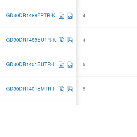
GD30DR1488FPTR-K
4
GD30DR1488EUTR-K
4
GD30DR1401EUTR-I
5
GD30DR1401EMTR-I
5
GD30DR1901EMTR-I
10