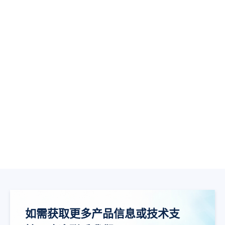
GD30DR1001LPTR-I
5
GD30DR1001LUTR-I
5
如需获取更多产品信息或技术支