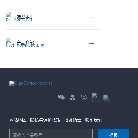
选型手册
产品介绍
网站地图
隐私与保护政策
招贤纳士
联系我们
搜索