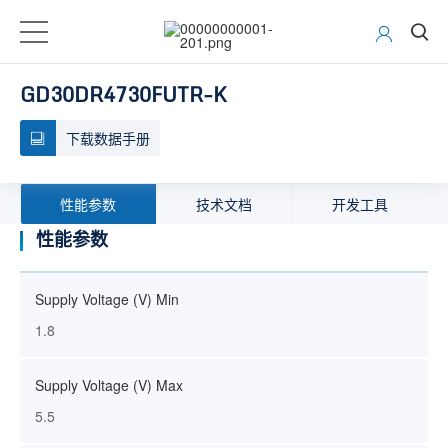
GD30DR4730FUTR-K
下载数据手册
性能参数
技术文档
开发工具
性能参数
Supply Voltage (V) Min
1.8
Supply Voltage (V) Max
5.5