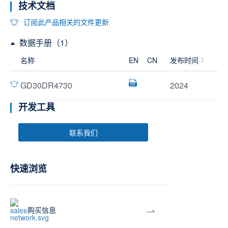
技术文档
订阅此产品相关的文件更新
数据手册（1）
名称
EN
CN
发布时间
GD30DR4730
2024
开发工具
联系我们
快速浏览
购买信息