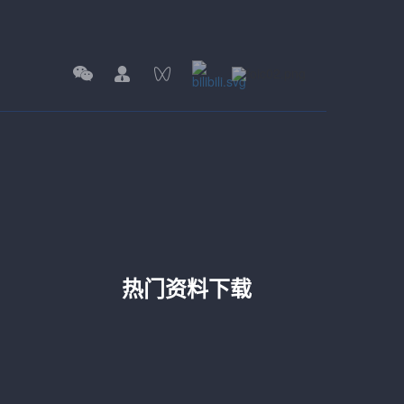
热门资料下载