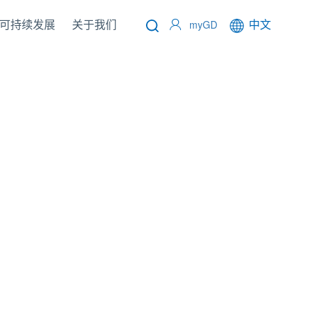
可持续发展
关于我们
中文
myGD