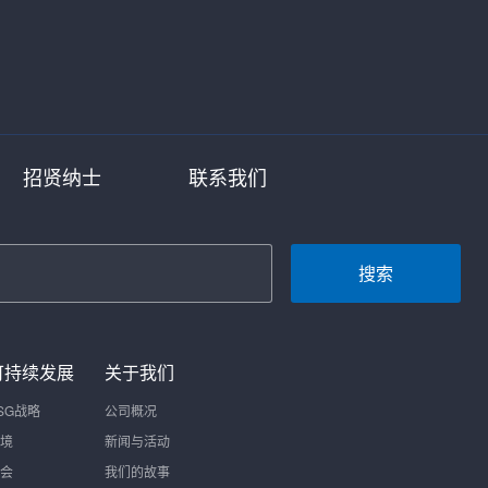
招贤纳士
联系我们
搜索
可持续发展
关于我们
SG战略
公司概况
境
新闻与活动
会
我们的故事