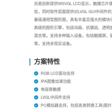
兆易创新提供WSVGL LCD显示，触摸芯片
信，同时软件层面提供对LVGL GUI中间件的
量级通用型图形图，具有丰富且强大的模块
高级的图形引擎，包括动画、抗锯齿、透明
混合等。支持多种输入设备，包括触摸屏、
等，支持多现实设备。
方案特性
RGB LCD驱动支持
IPA图像加速功能
电容屏触摸
LVGL中间件支持
PC模拟器支持，包括各类转换工具(图片