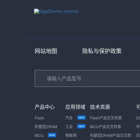
网站地图
隐私与保护政策
产品中心
应用领域
技术资源
Flash
汽车
Flash产品交叉检索
E
利基型DRAM
工业
MCU产品交叉检索
环
MCU
物联网
利基型DRAM产品交叉检
社