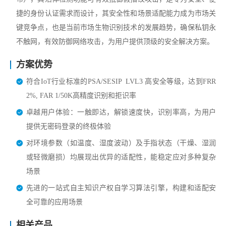
捷的身份认证需求而设计，其安全性和场景适配能力成为市场关
键竞争点，也是当前市场生物识别技术的发展趋势，确保私钥永
不触网，有效防御网络攻击，为用户提供顶级的安全解决方案。
方案优势
符合IoT行业标准的PSA/SESIP LVL3 高安全等级，达到FRR
2%, FAR 1/50K高精度识别和拒识率
卓越用户体验：一触即达，解锁速度快，识别率高，为用户
提供无密码登录的终极体验
对环境参数（如温度、湿度波动）及手指状态（干燥、湿润
或轻微磨损）均展现出优异的适配性，能稳定应对多种复杂
场景
先进的一站式自主知识产权自学习算法引擎，构建和适配安
全可靠的应用场景
相关产品