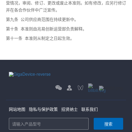
营情况，审阅、修订、更改或废止本准则。如有修改，应另行修订
并在各合作伙伴中广泛宣传。
第九条 公司供应商范围在持续更新中。
第十条 本准则由兆易创新运营部负责解释。
第十一条 本准则从制定之日起生效。
网站地图
隐私与保护政策
招贤纳士
联系我们
搜索