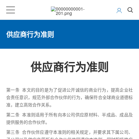
供应商行为准则
供应商行为准则
第一条 本文的目的是为了促进公开诚信的商业行为，提高企业社
会责任意识，规范外部合作伙伴的行为，确保符合全球商业道德标
准，建立高效合作关系。
第二条 本准则适用于所有向本公司供应原材料、半成品、成品及
提供服务的合作伙伴。
第三条 合作伙伴应遵守本准则的相关规定，并要求其下属公司、