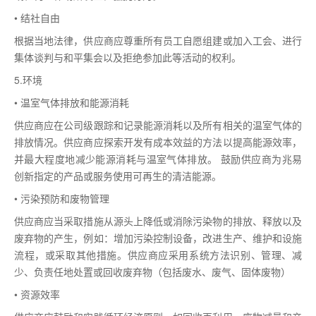
• 结社自由
根据当地法律，供应商应尊重所有员工自愿组建或加入工会、进行
集体谈判与和平集会以及拒绝参加此等活动的权利。
5.环境
• 温室气体排放和能源消耗
供应商应在公司级跟踪和记录能源消耗以及所有相关的温室气体的
排放情况。供应商应探索开发有成本效益的方法以提高能源效率，
并最大程度地减少能源消耗与温室气体排放。 鼓励供应商为兆易
创新指定的产品或服务使用可再生的清洁能源。
• 污染预防和废物管理
供应商应当采取措施从源头上降低或消除污染物的排放、释放以及
废弃物的产生，例如：增加污染控制设备，改进生产、维护和设施
流程，或采取其他措施。供应商应采用系统方法识别、管理、减
少、负责任地处置或回收废弃物（包括废水、废气、固体废物）
• 资源效率