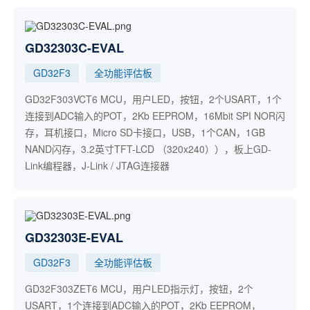
GD32303C-EVAL
GD32F3
全功能评估板
GD32F303VCT6 MCU，用户LED，按钮，2个USART，1个
连接到ADC输入的POT，2Kb EEPROM，16Mbit SPI NOR闪
存，耳机接口，Micro SD卡接口，USB，1个CAN，1GB
NAND闪存，3.2英寸TFT-LCD （320x240）），板上GD-
Link编程器，J-Link / JTAG连接器
GD32303E-EVAL
GD32F3
全功能评估板
GD32F303ZET6 MCU，用户LED指示灯，按钮，2个
USART，1个连接到ADC输入的POT，2Kb EEPROM，