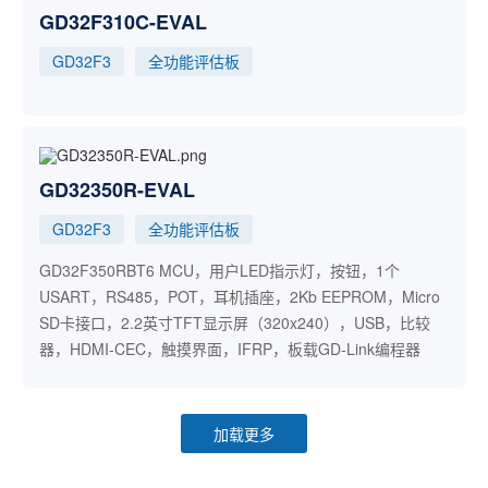
GD32F310C-EVAL
GD32F3
全功能评估板
GD32350R-EVAL
GD32F3
全功能评估板
GD32F350RBT6 MCU，用户LED指示灯，按钮，1个
USART，RS485，POT，耳机插座，2Kb EEPROM，Micro
SD卡接口，2.2英寸TFT显示屏（320x240），USB，比较
器，HDMI-CEC，触摸界面，IFRP，板载GD-Link编程器
加载更多