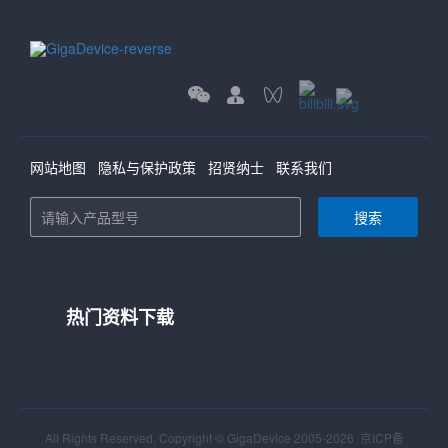
网站地图
隐私与保护政策
招贤纳士
联系我们
搜索
热门资料下载
All Rights Reserved, Copyright © GigaDevice 2005-2026
京ICP备