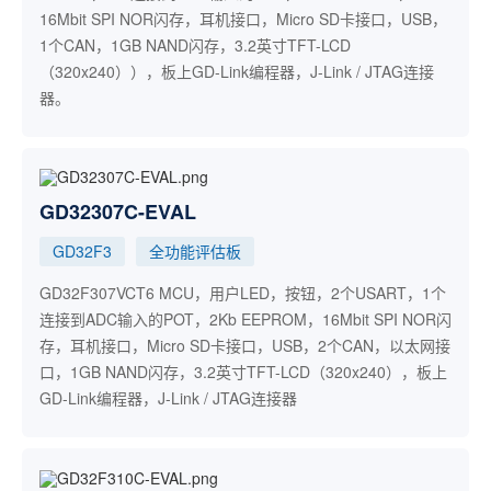
16Mbit SPI NOR闪存，耳机接口，Micro SD卡接口，USB，
1个CAN，1GB NAND闪存，3.2英寸TFT-LCD
（320x240）），板上GD-Link编程器，J-Link / JTAG连接
器。
GD32307C-EVAL
GD32F3
全功能评估板
GD32F307VCT6 MCU，用户LED，按钮，2个USART，1个
连接到ADC输入的POT，2Kb EEPROM，16Mbit SPI NOR闪
存，耳机接口，Micro SD卡接口，USB，2个CAN，以太网接
口，1GB NAND闪存，3.2英寸TFT-LCD（320x240），板上
GD-Link编程器，J-Link / JTAG连接器