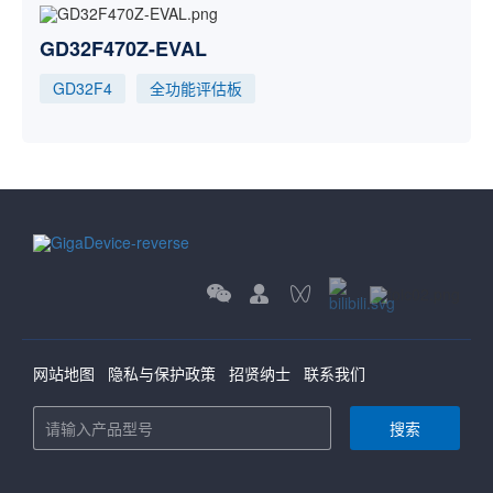
GD32F470Z-EVAL
GD32F4
全功能评估板
网站地图
隐私与保护政策
招贤纳士
联系我们
搜索