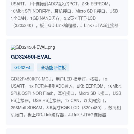
USART，1个连接到ADC输入的POT，2Kb EEPROM，
16Mbit SPI NOR闪存，耳机接口，Micro SD卡接口，USB，
1个CAN，1GB NAND闪存，3.2英寸TFT-LCD
（320x240），板上GD-Link编程器，J-Link / JTAG连接器
GD32450I-EVAL
GD32F4
全功能评估板
GD32F450IKT6 MCU，用户LED 指示灯，按钮，1x
USART，1x POT连接到ADC输入，2Kb EEPROM，16Mbit
SPI和QSPI NOR Flash，耳机接口，Micro SD卡接口，USB
FS连接器，USB HS连接器，1x CAN，以太网接口，
256Mbit SDRAM，3.5英寸RGB-LCD（320x480），数码相
机接口，板上GD-Link编程器，J-Link / JTAG连接器