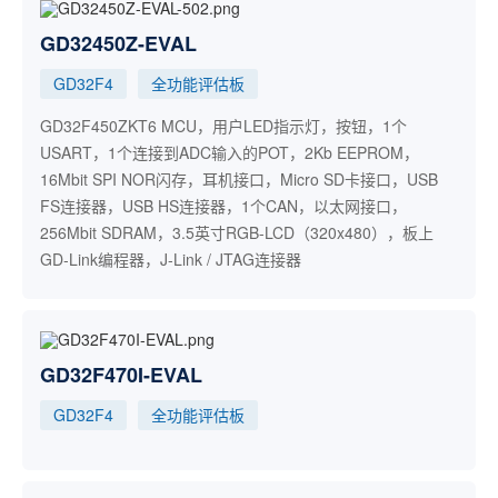
GD32450Z-EVAL
GD32F4
全功能评估板
GD32F450ZKT6 MCU，用户LED指示灯，按钮，1个
USART，1个连接到ADC输入的POT，2Kb EEPROM，
16Mbit SPI NOR闪存，耳机接口，Micro SD卡接口，USB
FS连接器，USB HS连接器，1个CAN，以太网接口，
256Mbit SDRAM，3.5英寸RGB-LCD（320x480），板上
GD-Link编程器，J-Link / JTAG连接器
GD32F470I-EVAL
GD32F4
全功能评估板