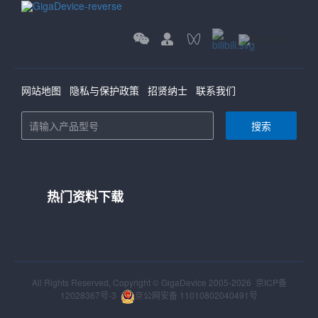
网站地图
隐私与保护政策
招贤纳士
联系我们
搜索
热门资料下载
All Rights Reserved, Copyright © GigaDevice 2005-2026
京ICP备
12028367号-3
京公网安备 11010802040491号