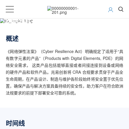
网络弹性法案（CRA）
概述
《网络弹性法案》（Cyber Resilience Act）明确规定了适用于“具
有数字元素的产品”（Products with Digital Elements, PDE）的网
络安全需求， 这类产品包括能够直接或者间接连接到设备或网络
的硬件产品和软件产品。兆易创新将 CRA 合规要求贯穿于产品全
生命周期，在产品设计、制造与维护各阶段始终将安全置于优先位
置，确保产品与解决方案具备持续的安全性，助力客户在符合欧洲
法规要求的前提下部署安全可靠的系统。
时间线