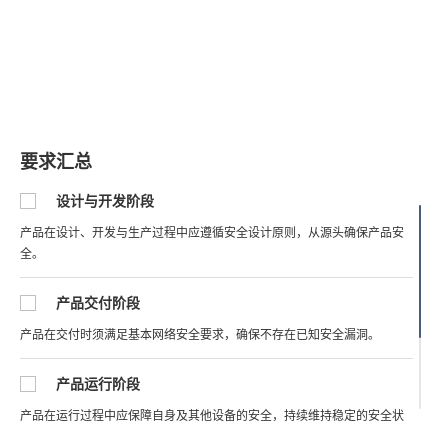
要求汇总
设计与开发阶段
产品在设计、开发与生产过程中应遵循安全设计原则，从源头确保产品安
全。
产品交付阶段
产品在交付时须满足基本网络安全要求，确保不存在已知安全漏洞。
产品运行阶段
产品在运行过程中应保障自身及其他设备的安全，持续维持稳定的安全状
态。