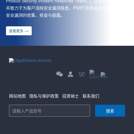
Product Security Incident Response Team）。兆易创新高度重视
并致力于为客户消除安全漏洞隐患，PSIRT负责兆易创新产品相关
安全漏洞的收集、核查与披露。
查看更多
网站地图
隐私与保护政策
招贤纳士
联系我们
搜索