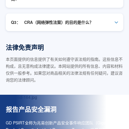
Q3：
CRA（网络弹性法案）的目的是什么？
法律免责声明
本页面提供的信息提供了有关如何遵守该法规的指南。这些信息不
构成，且无意构成法律建议。本网站提供的所有信息、内容和材料
仅供一般参考。如果您对商品相关的法律法规有任何疑问，建议咨
询您的法律顾问。
报告产品安全漏洞
GD PSIRT全称为兆易创新产品安全事件响应团队（GigaDevice