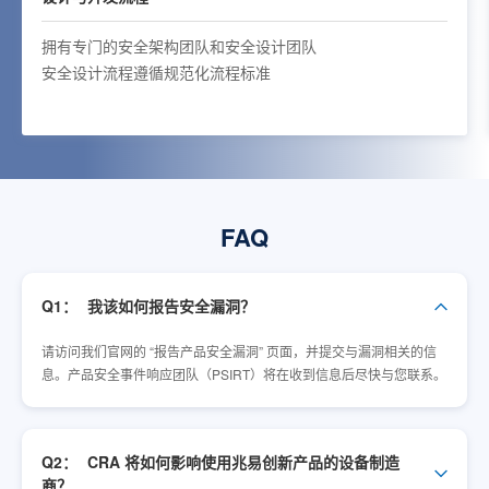
拥有专门的安全架构团队和安全设计团队
安全设计流程遵循规范化流程标准
FAQ
Q1：
我该如何报告安全漏洞？
请访问我们官网的 “报告产品安全漏洞” 页面，并提交与漏洞相关的信
息。产品安全事件响应团队（PSIRT）将在收到信息后尽快与您联系。
Q2：
CRA 将如何影响使用兆易创新产品的设备制造
商？