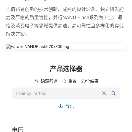
凭借兆易创新的技术创新、成熟的设计理念、独立研发能
力及严格的质量管控，并行NAND Flash系列为工业、通
信及消费电子等领域提供高速、高可靠性且多样化的存储
解决方案。
产品选择器
隐藏筛选
重置
20
个结果
导出
电压