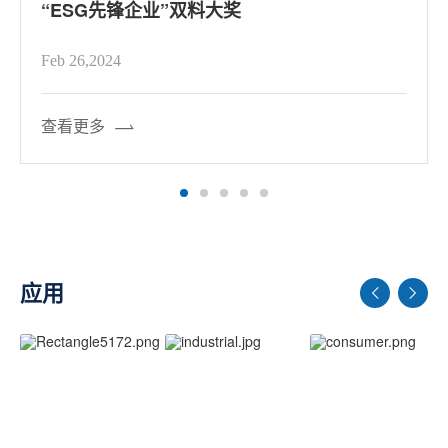
GD9AS8G8E3A
“ESG先锋企业”双料大奖
NR
1.8V
Feb 26,2024
查看更多
应用
汽车
工业
消费电子
查看更多
查看更多
查看更多