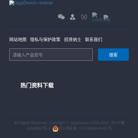
网站地图
隐私与保护政策
招贤纳士
联系我们
搜索
热门资料下载
All Rights Reserved, Copyright © GigaDevice 2005-2026
京ICP备
12028367号-3
京公网安备 11010802040491号