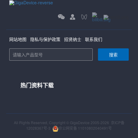
网站地图
隐私与保护政策
招贤纳士
联系我们
搜索
热门资料下载
All Rights Reserved, Copyright © GigaDevice 2005-2026
京ICP备
12028367号-3
京公网安备 11010802040491号