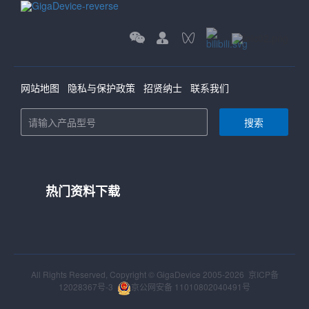
网站地图
隐私与保护政策
招贤纳士
联系我们
搜索
热门资料下载
All Rights Reserved, Copyright © GigaDevice 2005-2026
京ICP备
12028367号-3
京公网安备 11010802040491号