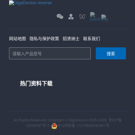
网站地图
隐私与保护政策
招贤纳士
联系我们
搜索
热门资料下载
All Rights Reserved, Copyright © GigaDevice 2005-2026
京ICP备
12028367号-3
京公网安备 11010802040491号